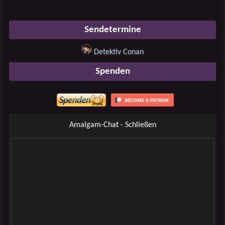
Sendetermine
Detektiv Conan
Spenden
Amalgam-Chat - Schließen