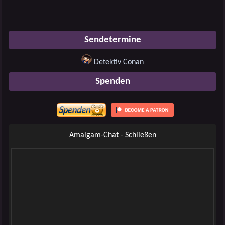
Sendetermine
Detektiv Conan
Spenden
Amalgam-Chat - Schließen