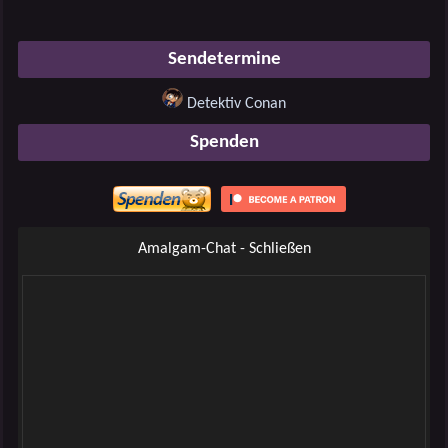
Sendetermine
Detektiv Conan
Spenden
Amalgam-Chat - Schließen