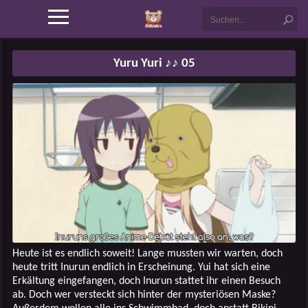
Yuru Yuri ♪♪ 05
Heute ist es endlich soweit! Lange mussten wir warten, doch
heute tritt Inurun endlich in Erscheinung. Yui hat sich eine
Erkältung eingefangen, doch Inurun stattet ihr einen Besuch
ab. Doch wer versteckt sich hinter der mysteriösen Maske?