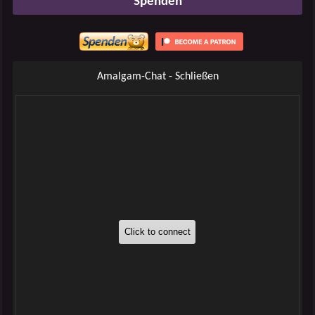
Spenden
Amalgam-Chat - Schließen