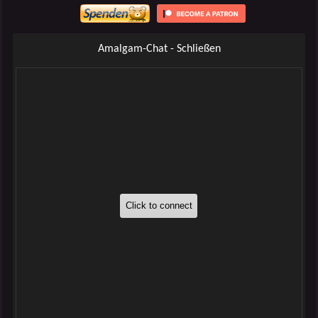
Amalgam-Chat - Schließen