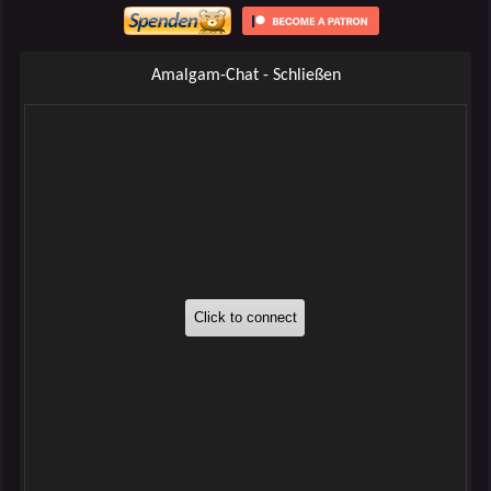
Amalgam-Chat - Schließen