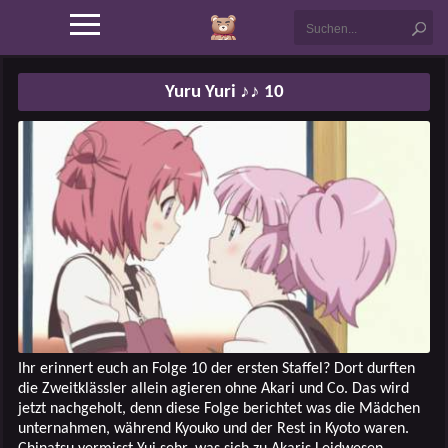
Yuru Yuri ♪♪ 10
Ihr erinnert euch an Folge 10 der ersten Staffel? Dort durften
die Zweitklässler allein agieren ohne Akari und Co. Das wird
jetzt nachgeholt, denn diese Folge berichtet was die Mädchen
unternahmen, während Kyouko und der Rest in Kyoto waren.