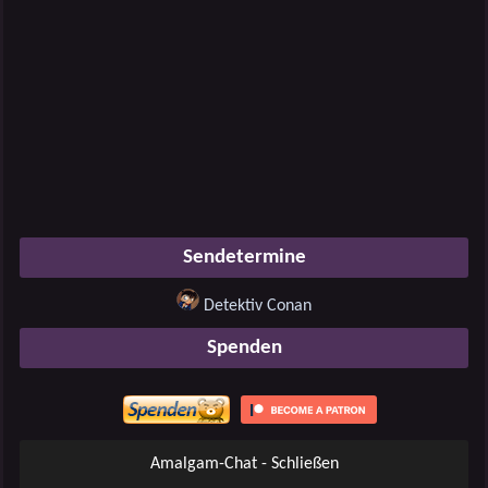
Sendetermine
Detektiv Conan
Spenden
Amalgam-Chat - Schließen