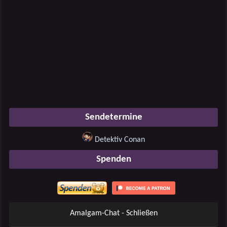
Sendetermine
Detektiv Conan
Spenden
Amalgam-Chat - Schließen