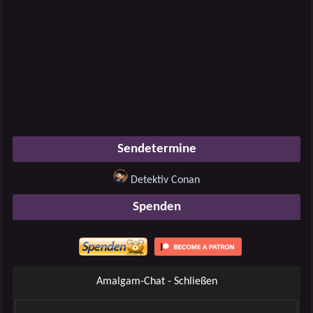
Sendetermine
Detektiv Conan
Spenden
Amalgam-Chat - Schließen