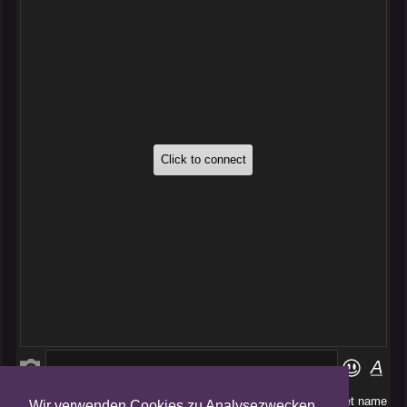
Wir verwenden Cookies zu Analysezwecken.