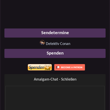
Sendetermine
Detektiv Conan
Spenden
Amalgam-Chat - Schließen