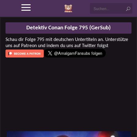
Detektiv Conan Folge 795 (GerSub)
Schau dir Folge 795 mit deutschen Untertiteln an. Unterstütze
uns auf Patreon und indem du uns auf Twitter folgst