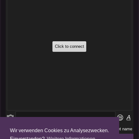
Wir verwenden Cookies zu Analysezwecken.
Folge uns auf
Einverstanden?
Weitere Informationen