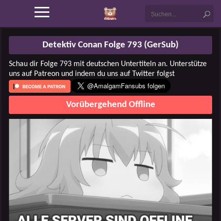
Detektiv Conan Folge 793 (GerSub)
Schau dir Folge 793 mit deutschen Untertiteln an. Unterstütze
uns auf Patreon und indem du uns auf Twitter folgst
Vorübergehend Offline