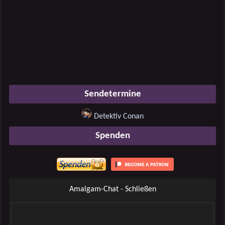
Sendetermine
Detektiv Conan
Spenden
Amalgam-Chat - Schließen