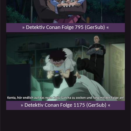
» Detektiv Conan Folge 795 (GerSub) «
» Detektiv Conan Folge 1175 (GerSub) «