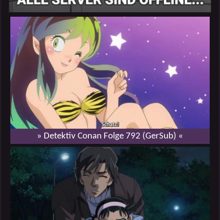
» Detektiv Conan Folge 792 (GerSub) «