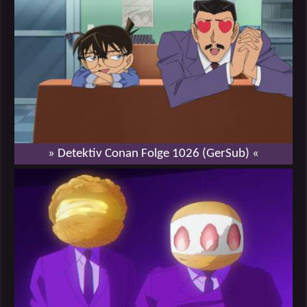
» Detektiv Conan Folge 1026 (GerSub) «