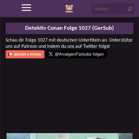
Detektiv Conan Folge 1027 (GerSub)
Schau dir Folge 1027 mit deutschen Untertiteln an. Unterstütze
uns auf Patreon und indem du uns auf Twitter folgst