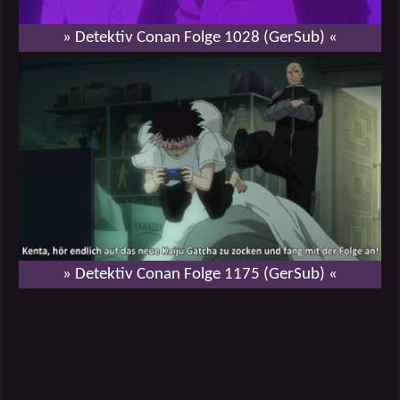
» Detektiv Conan Folge 1028 (GerSub) «
» Detektiv Conan Folge 1175 (GerSub) «