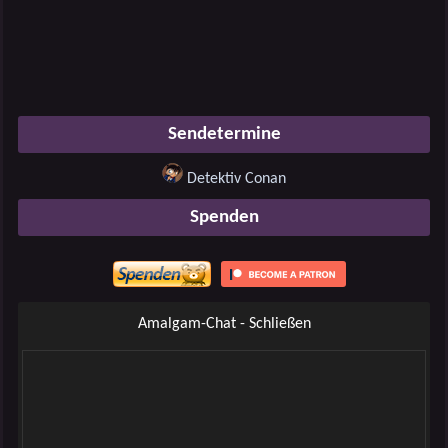
Sendetermine
Detektiv Conan
Spenden
Amalgam-Chat - Schließen