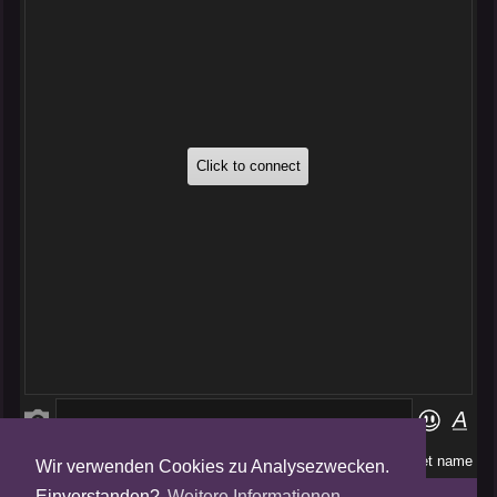
Wir verwenden Cookies zu Analysezwecken.
Folge uns auf
Einverstanden?
Weitere Informationen