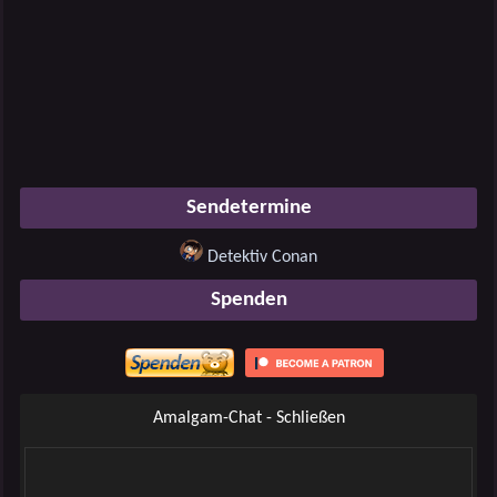
Sendetermine
Detektiv Conan
Spenden
Amalgam-Chat - Schließen