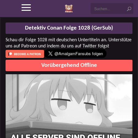
Detektiv Conan Folge 1028 (GerSub)
Schau dir Folge 1028 mit deutschen Untertiteln an. Unterstütze
uns auf Patreon und indem du uns auf Twitter folgst
Vorübergehend Offline