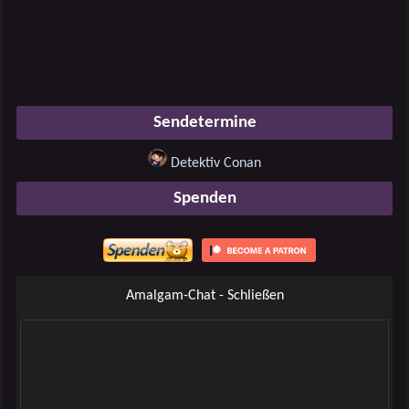
Sendetermine
Detektiv Conan
Spenden
Amalgam-Chat - Schließen