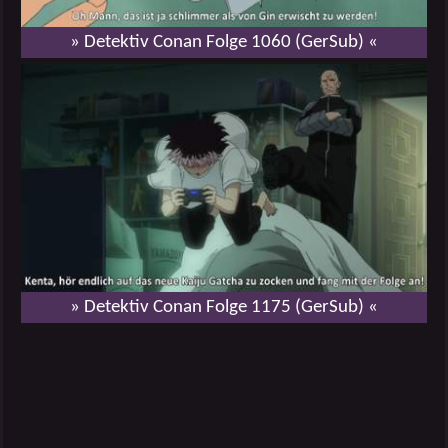
» Detektiv Conan Folge 1060 (GerSub) «
» Detektiv Conan Folge 1175 (GerSub) «