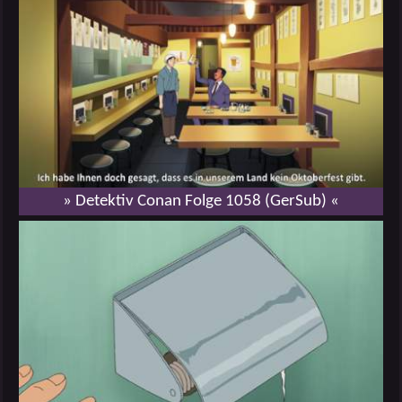
» Detektiv Conan Folge 1058 (GerSub) «