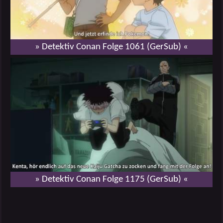
» Detektiv Conan Folge 1061 (GerSub) «
» Detektiv Conan Folge 1175 (GerSub) «