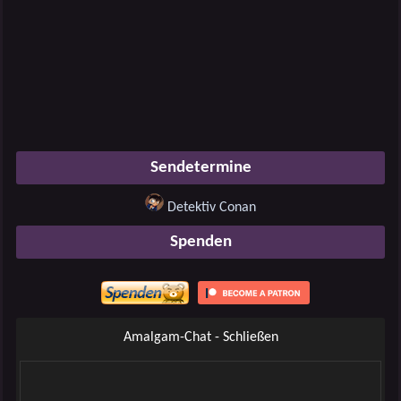
Sendetermine
Detektiv Conan
Spenden
Amalgam-Chat - Schließen