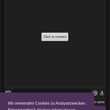
Wir verwenden Cookies zu Analysezwecken.
Folge uns auf
Einverstanden?
Weitere Informationen