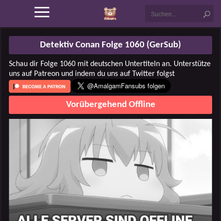
Detektiv Conan Folge 1060 (GerSub)
Schau dir Folge 1060 mit deutschen Untertiteln an. Unterstütze
uns auf Patreon und indem du uns auf Twitter folgst
Vorübergehend Offline