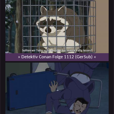
» Detektiv Conan Folge 1112 (GerSub) «