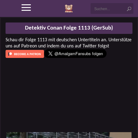
Detektiv Conan Folge 1113 (GerSub)
Schau dir Folge 1113 mit deutschen Untertiteln an. Unterstütze
uns auf Patreon und indem du uns auf Twitter folgst