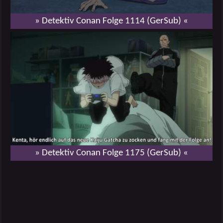
» Detektiv Conan Folge 1114 (GerSub) «
» Detektiv Conan Folge 1175 (GerSub) «