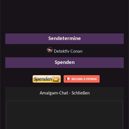
Sendetermine
Detektiv Conan
Spenden
Amalgam-Chat - Schließen