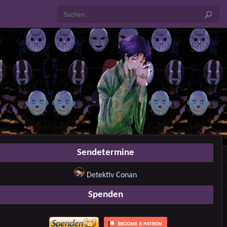
Sendetermine
Detektiv Conan
Spenden