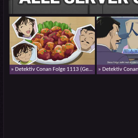
» Detektiv Conan Folge 1113 (GerSub) «