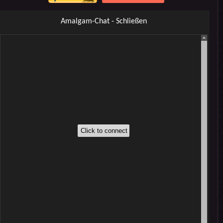
Amalgam-Chat - Schließen