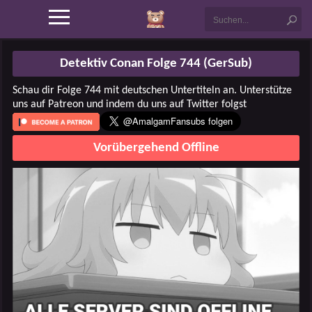
Detektiv Conan Folge 744 (GerSub)
Schau dir Folge 744 mit deutschen Untertiteln an. Unterstütze
uns auf Patreon und indem du uns auf Twitter folgst
Vorübergehend Offline