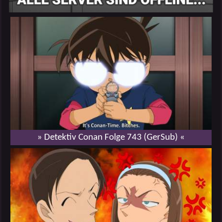
» Detektiv Conan Folge 743 (GerSub) «