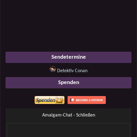
Sendetermine
Detektiv Conan
Spenden
Amalgam-Chat - Schließen