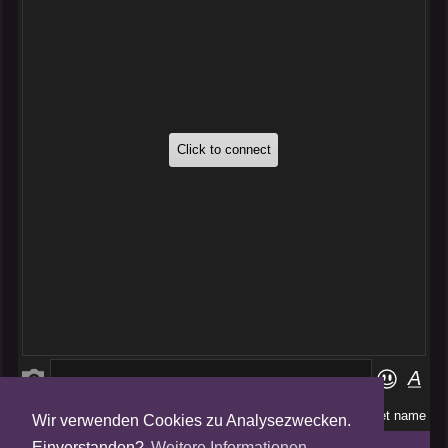
Wir verwenden Cookies zu Analysezwecken.
Folge uns auf
Einverstanden?
Weitere Informationen