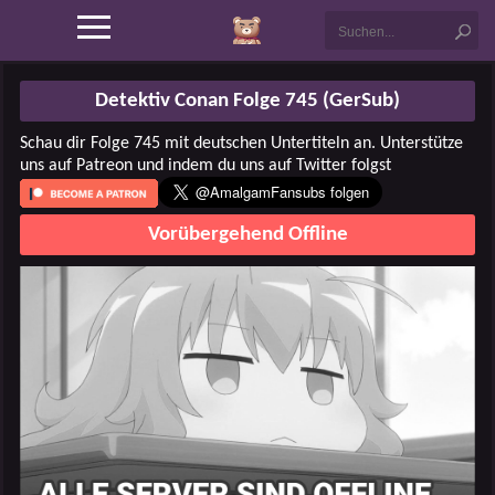
Detektiv Conan Folge 745 (GerSub)
Schau dir Folge 745 mit deutschen Untertiteln an. Unterstütze
uns auf Patreon und indem du uns auf Twitter folgst
Vorübergehend Offline