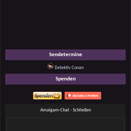
Sendetermine
Detektiv Conan
Spenden
Amalgam-Chat - Schließen