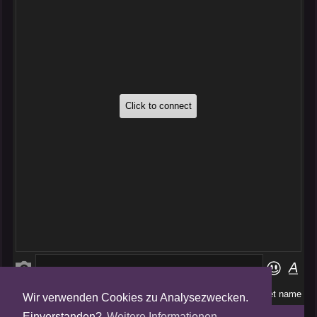
Wir verwenden Cookies zu Analysezwecken.
Folge uns auf
Einverstanden?
Weitere Informationen