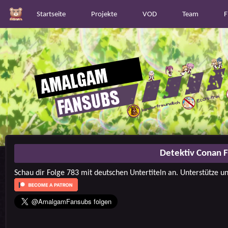
Startseite
Projekte
VOD
Team
F
Detektiv Conan F
Schau dir Folge 783 mit deutschen Untertiteln an. Unterstütze un