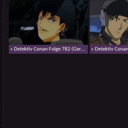
» Detektiv Conan Folge 782 (GerSub) «