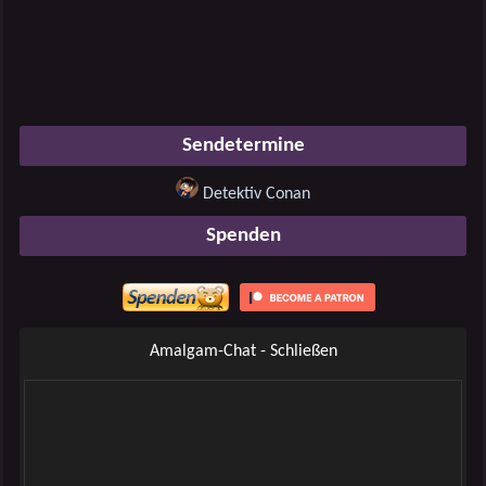
Sendetermine
Detektiv Conan
Spenden
Amalgam-Chat - Schließen