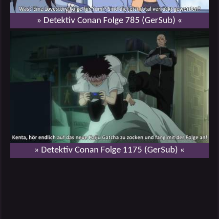
» Detektiv Conan Folge 785 (GerSub) «
» Detektiv Conan Folge 1175 (GerSub) «