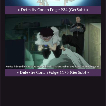
» Detektiv Conan Folge 934 (GerSub) «
» Detektiv Conan Folge 1175 (GerSub) «