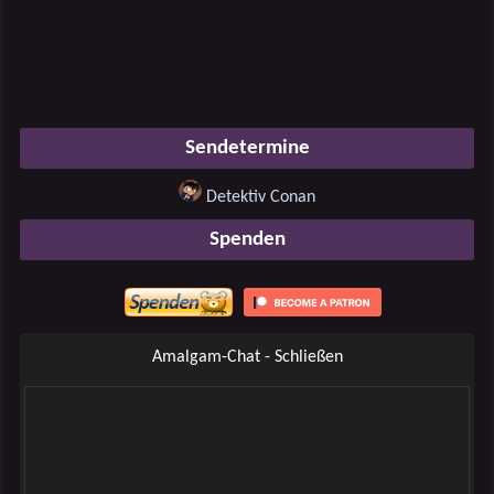
Sendetermine
Detektiv Conan
Spenden
Amalgam-Chat - Schließen