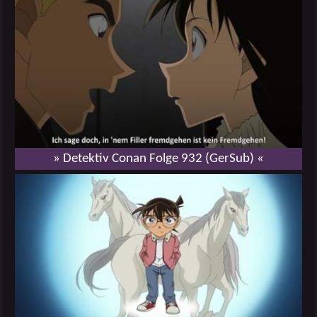
» Detektiv Conan Folge 932 (GerSub) «