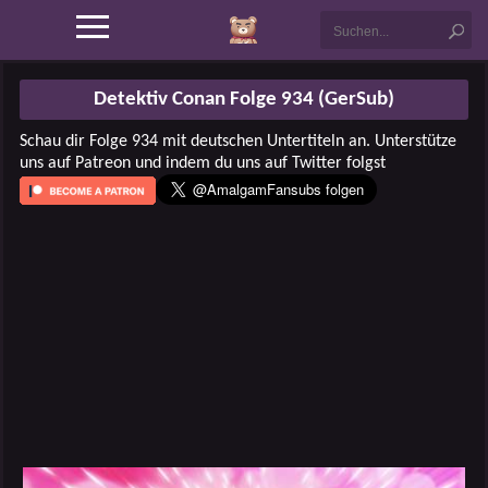
Detektiv Conan Folge 934 (GerSub)
Schau dir Folge 934 mit deutschen Untertiteln an. Unterstütze
uns auf Patreon und indem du uns auf Twitter folgst