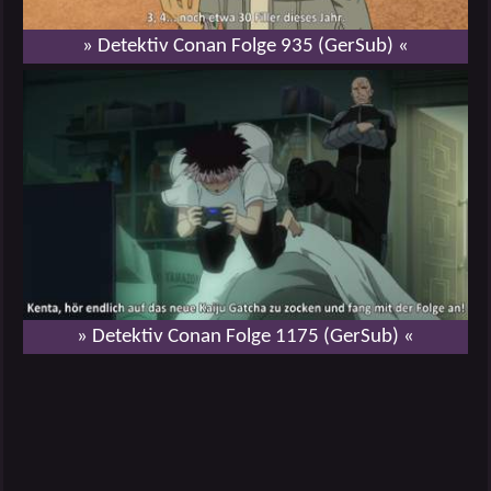
» Detektiv Conan Folge 935 (GerSub) «
» Detektiv Conan Folge 1175 (GerSub) «