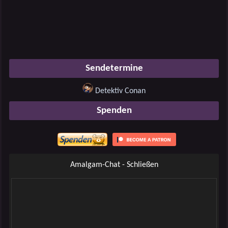
Sendetermine
Detektiv Conan
Spenden
Amalgam-Chat - Schließen