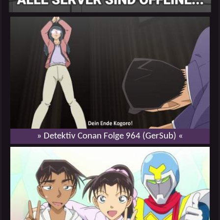
» Detektiv Conan Folge 964 (GerSub) «