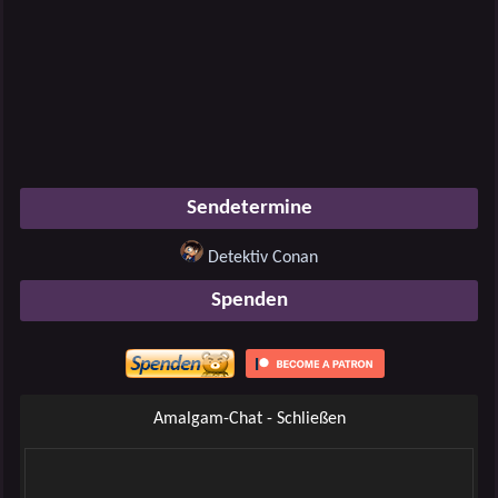
Sendetermine
Detektiv Conan
Spenden
Amalgam-Chat - Schließen