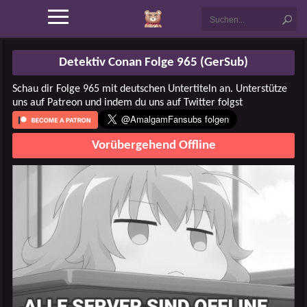
Detektiv Conan Folge 965 (GerSub)
Schau dir Folge 965 mit deutschen Untertiteln an. Unterstütze
uns auf Patreon und indem du uns auf Twitter folgst
Vorübergehend Offline