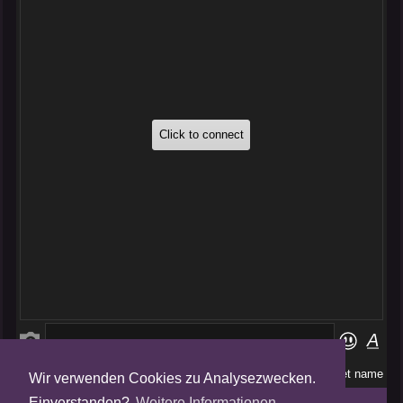
Wir verwenden Cookies zu Analysezwecken.
Folge uns auf
Einverstanden?
Weitere Informationen