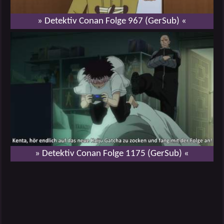
» Detektiv Conan Folge 967 (GerSub) «
» Detektiv Conan Folge 1175 (GerSub) «