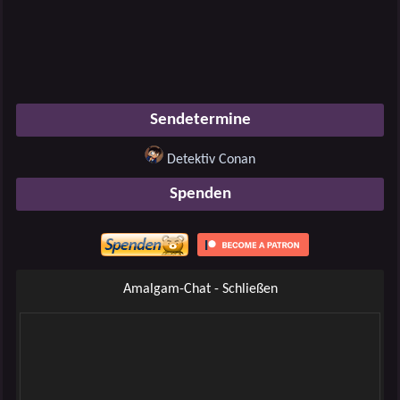
Sendetermine
Detektiv Conan
Spenden
Amalgam-Chat - Schließen