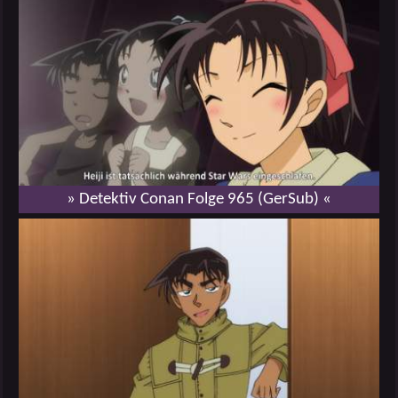
» Detektiv Conan Folge 965 (GerSub) «